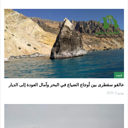
قصة
عالقو سقطرى بين أوجاع الضياع في البحر وآمال العودة إلى الديار
يونيو 6, 2020