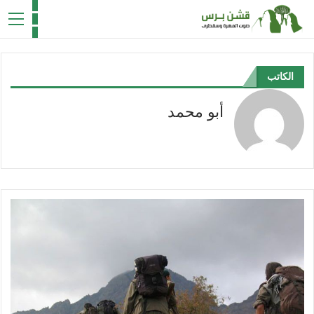
الكاتب
أبو محمد