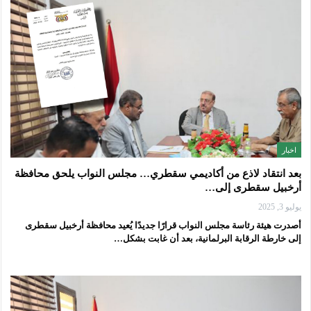
اخبار
بعد انتقاد لاذع من أكاديمي سقطري… مجلس النواب يلحق محافظة
أرخبيل سقطرى إلى…
يوليو 3, 2025
أصدرت هيئة رئاسة مجلس النواب قرارًا جديدًا يُعيد محافظة أرخبيل سقطرى
إلى خارطة الرقابة البرلمانية، بعد أن غابت بشكل…