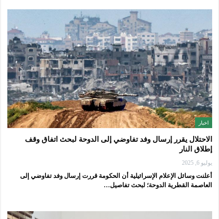
اخبار
الاحتلال يقرر إرسال وفد تفاوضي إلى الدوحة لبحث اتفاق وقف
إطلاق النار
يوليو 6, 2025
أعلنت وسائل الإعلام الإسرائيلية أن الحكومة قررت إرسال وفد تفاوضي إلى
العاصمة القطرية الدوحة؛ لبحث تفاصيل…