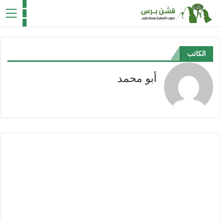
الكاتب
أبو محمد