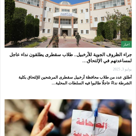
اخبار
جراء الظروف الجوية للأرخبيل.. طلاب سقطرى يطلقون نداء عاجل
لمساعدتهم في الإلتحاق…
يوليو 3, 2025
أطلق عدد من طلاب محافظة أرخبيل سقطرى المرشحين للإلتحاق بكلية
الشرطة نداءً عاجلًا طالبوا فيه السلطات المحلية…