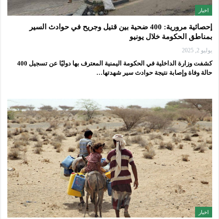
اخبار
إحصائية مرورية: 400 ضحية بين قتيل وجريح في حوادث السير
بمناطق الحكومة خلال يونيو
يوليو 2, 2025
كشفت وزارة الداخلية في الحكومة اليمنية المعترف بها دوليًا عن تسجيل 400
حالة وفاة وإصابة نتيجة حوادث سير شهدتها…
اخبار