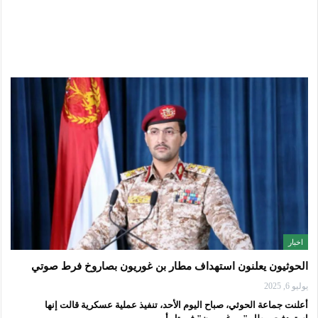
اخبار
الحوثيون يعلنون استهداف مطار بن غوريون بصاروخ فرط صوتي
يوليو 6, 2025
أعلنت جماعة الحوثي، صباح اليوم الأحد، تنفيذ عملية عسكرية قالت إنها