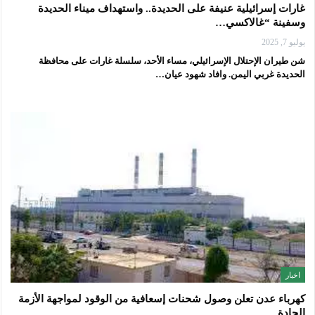
غارات إسرائيلية عنيفة على الحديدة.. واستهداف ميناء الحديدة
وسفينة “غالاكسي…
يوليو 7, 2025
شن طيران الإحتلال الإسرائيلي، مساء الأحد، سلسلة غارات على محافظة
الحديدة غربي اليمن. وافاد شهود عيان…
اخبار
كهرباء عدن تعلن وصول شحنات إسعافية من الوقود لمواجهة الأزمة
الحادة