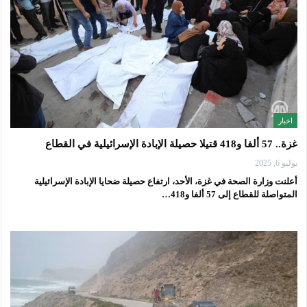
اخبار
غزة.. 57 ألفا و418 قتيلا حصيلة الإبادة الإسرائيلية في القطاع
يوليو 6, 2025
أعلنت وزارة الصحة في غزة، الأحد، ارتفاع حصيلة ضحايا الإبادة الإسرائيلية
المتواصلة للقطاع إلى 57 ألفا و418…