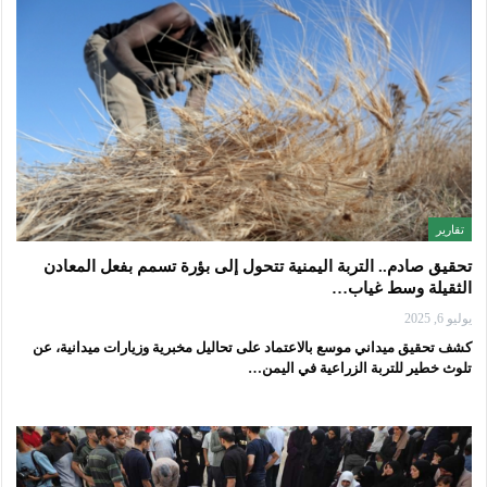
تقارير
تحقيق صادم.. التربة اليمنية تتحول إلى بؤرة تسمم بفعل المعادن
الثقيلة وسط غياب…
يوليو 6, 2025
كشف تحقيق ميداني موسع بالاعتماد على تحاليل مخبرية وزيارات ميدانية، عن
تلوث خطير للتربة الزراعية في اليمن…