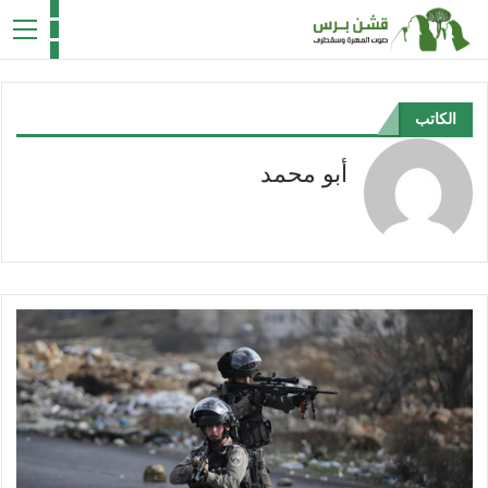
الكاتب
أبو محمد