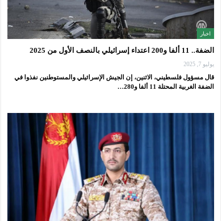
اخبار
الضفة.. 11 ألفا و200 اعتداء إسرائيلي بالنصف الأول من 2025
يوليو 7, 2025
قال مسؤول فلسطيني، الاثنين، إن الجيش الإسرائيلي والمستوطنين نفذوا في
الضفة الغربية المحتلة 11 ألفا و280…