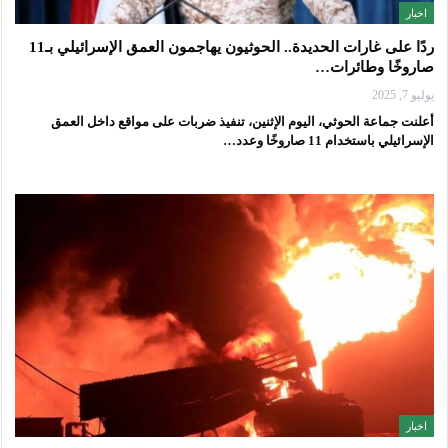
اخبار
ردًا على غارات الحديدة.. الحوثيون يهاجمون العمق الإسرائيلي بـ11
صاروخًا وطائرات…
يوليو 7, 2025
أعلنت جماعة الحوثي، اليوم الإثنين، تنفيذ ضربات على مواقع داخل العمق
الإسرائيلي باستخدام 11 صاروخًا وعدد…
اخبار