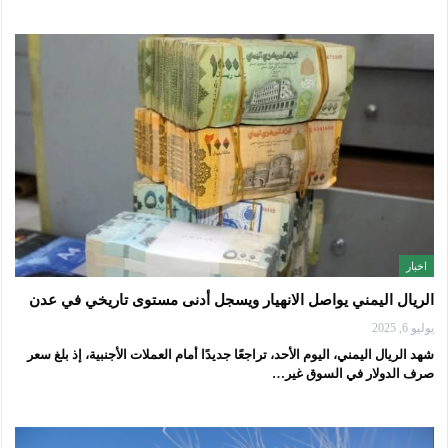
اخبار
الريال اليمني يواصل الانهيار ويسجل أدنى مستوى تاريخي في عدن
يوليو 6, 2025
شهد الريال اليمني، اليوم الأحد، تراجعًا جديدًا أمام العملات الأجنبية، إذ بلغ سعر
صرف الدولار في السوق غير…