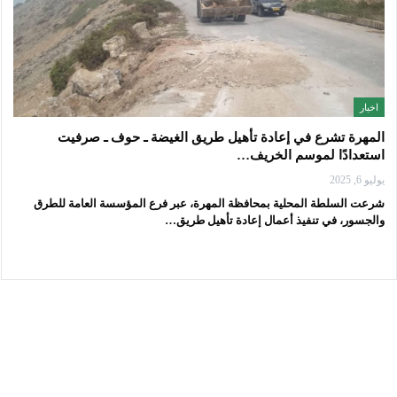
اخبار
المهرة تشرع في إعادة تأهيل طريق الغيضة ـ حوف ـ صرفيت
استعدادًا لموسم الخريف…
يوليو 6, 2025
شرعت السلطة المحلية بمحافظة المهرة، عبر فرع المؤسسة العامة للطرق
والجسور، في تنفيذ أعمال إعادة تأهيل طريق…