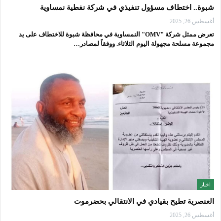
شبوة.. اختطاف مسؤول تنفيذي في شركة نفطية نمساوية
أغسطس 26, 2025
تعرض ممثل شركة "OMV" النمساوية في محافظة شبوة للاختطاف على يد
مجموعة مسلحة مجهولة اليوم الثلاثاء. ووفقاً لمصادر…
اخبار
العنصرية تطيح بقيادي في الانتقالي بحضرموت
أغسطس 26, 2025