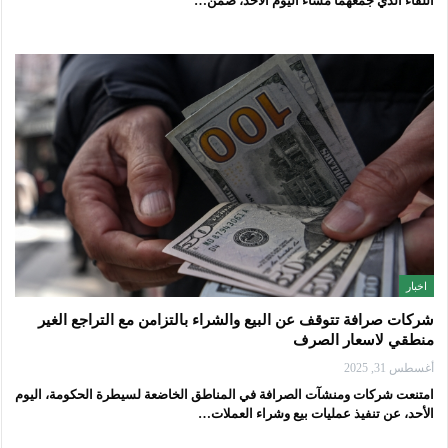
اللقاء الذي جمعهما مساء اليوم الأحد، ضمن…
اخبار
شركات صرافة تتوقف عن البيع والشراء بالتزامن مع التراجع الغير
منطقي لاسعار الصرف
أغسطس 31, 2025
امتنعت شركات ومنشآت الصرافة في المناطق الخاضعة لسيطرة الحكومة، اليوم
الأحد، عن تنفيذ عمليات بيع وشراء العملات…