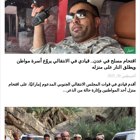
اخبار
اقتحام مسلح في عدن.. قيادي في الانتقالي يروّع أسرة مواطن
ويطلق النار على منزله
أغسطس 30, 2025
أقدم قيادي في قوات المجلس الانتقالي الجنوبي المدعوم إماراتيًا، على اقتحام
منزل أحد المواطنين وإثارة حالة من الذعر…