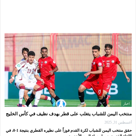
اخبار
منتخب اليمن للشباب يتغلب على قطر بهدف نظيف في كأس الخليج
أغسطس 31, 2025
حقق منتخب اليمن للشباب لكرة القدم فوزاً على نظيره القطري بنتيجة 1-0، في