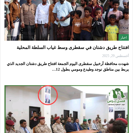
اخبار
افتتاح طريق دشتان في سقطرى وسط غياب السلطة المحلية
أغسطس 29, 2025
شهدت محافظة أرخبيل سقطرى اليوم الجمعة افتتاح طريق دشتان الجديد الذي
يربط بين مناطق نوجد وطيدع ومومي بطول 12…