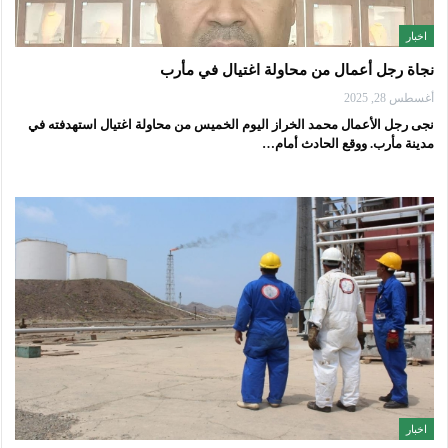
اخبار
نجاة رجل أعمال من محاولة اغتيال في مأرب
أغسطس 28, 2025
نجى رجل الأعمال محمد الخراز اليوم الخميس من محاولة اغتيال استهدفته في
مدينة مأرب. ووقع الحادث أمام…
اخبار