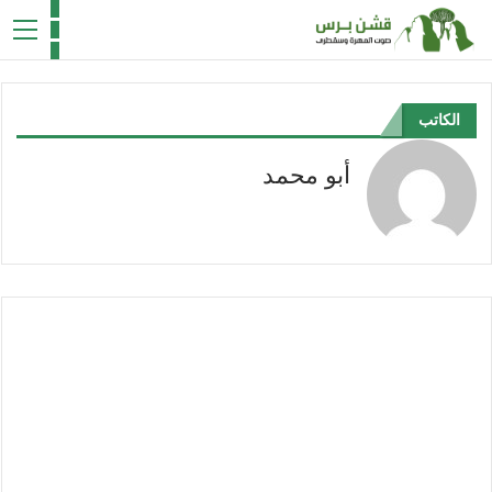
الكاتب
أبو محمد