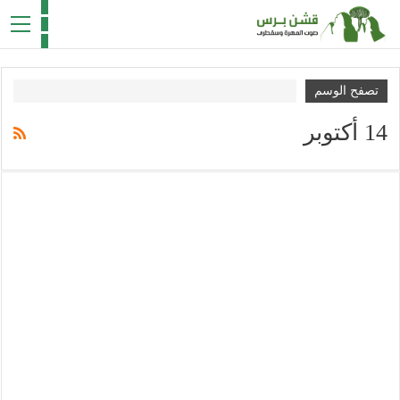
تصفح الوسم
14 أكتوبر