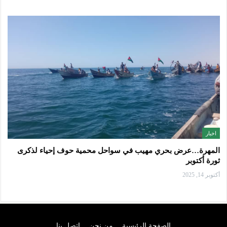
اخبار
المهرة…عرض بحري مهيب في سواحل محمية حوف إحياء لذكرى
ثورة أكتوبر
أكتوبر 14, 2025
الصفحة الرئيسية
من نحن
اتصل بنا