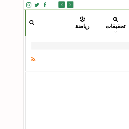
تحقيقات
رياضة