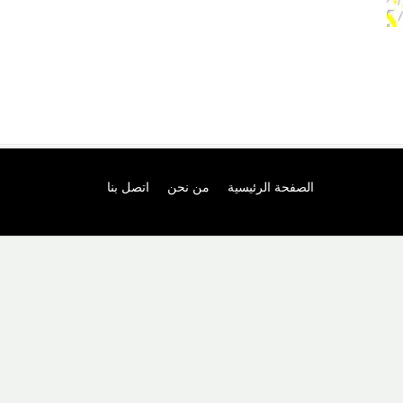
الصفحة الرئيسية
من نحن
اتصل بنا