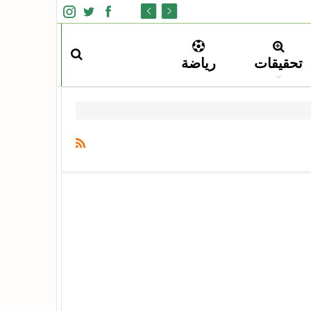
تحقيقات
رياضة