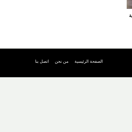
ة
الصفحة الرئيسية
من نحن
اتصل بنا