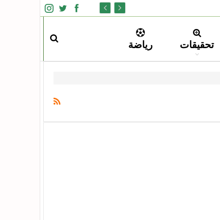
تحقيقات
رياضة