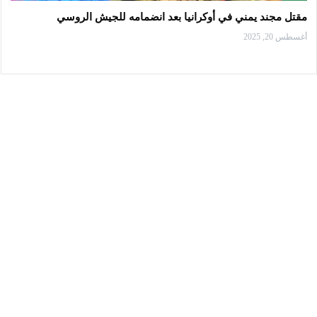
مقتل مجند يمني في أوكرانيا بعد انضمامه للجيش الروسي
أغسطس 20, 2025