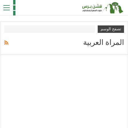
تصفح الوسم
المراة العربية