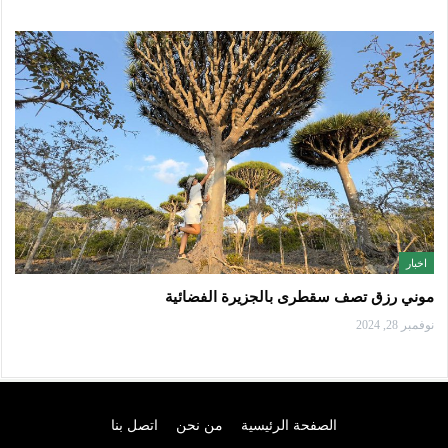
اخبار
موني رزق تصف سقطرى بالجزيرة الفضائية
نوفمبر 28, 2024
الصفحة الرئيسية
من نحن
اتصل بنا