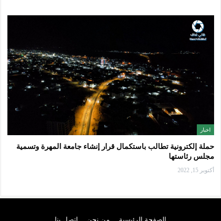
اخبار
حملة إلكترونية تطالب باستكمال قرار إنشاء جامعة المهرة وتسمية
مجلس رئاستها
أكتوبر 15, 2022
الصفحة الرئيسية
من نحن
اتصل بنا