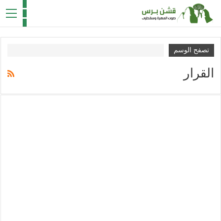
تصفح الوسم
القرار