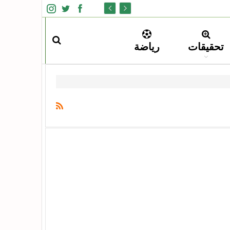
تحقيقات
رياضة