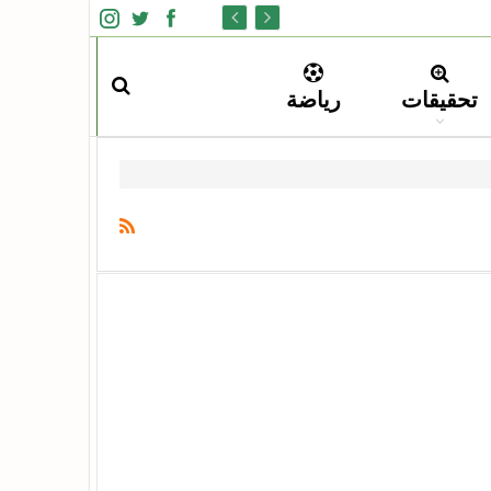
تحقيقات
رياضة