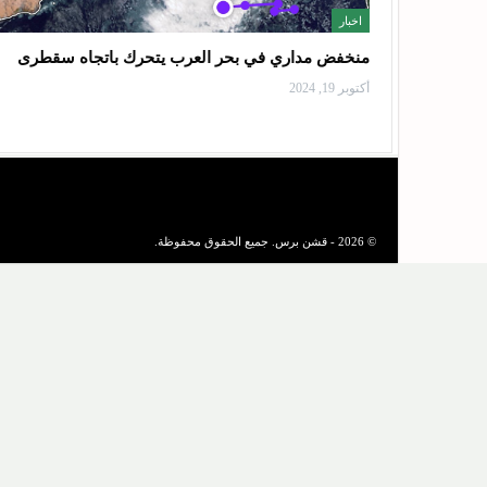
اخبار
منخفض مداري في بحر العرب يتحرك باتجاه سقطرى
أكتوبر 19, 2024
© 2026 - قشن برس. جميع الحقوق محفوظة.