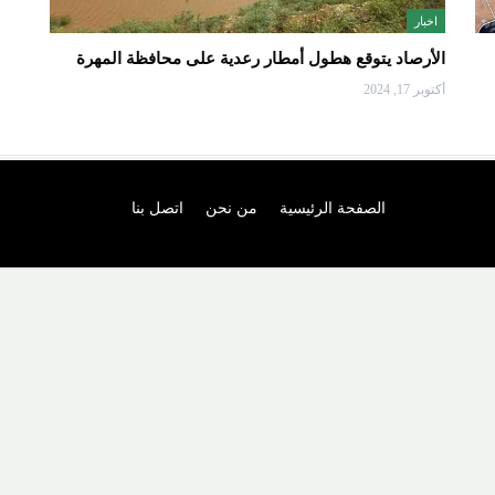
اخبار
الأرصاد يتوقع هطول أمطار رعدية على محافظة المهرة
أكتوبر 17, 2024
الصفحة الرئيسية
من نحن
اتصل بنا