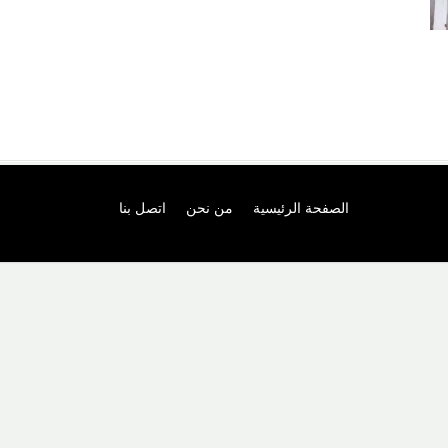
الصفحة الرئيسية
من نحن
اتصل بنا