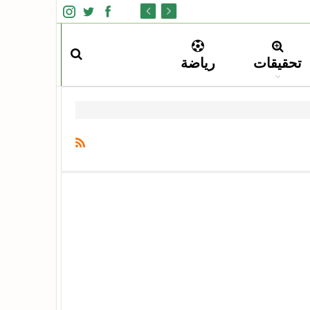
تحقيقات
رياضة