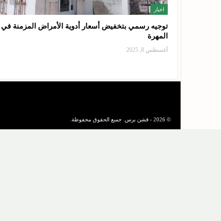
اخبار
توجيه رسمي بتخفيض أسعار أدوية الأمراض المزمنة في
المهرة
أغسطس 8, 2025
© 2026 - قشن برس. جميع الحقوق محفوظة.