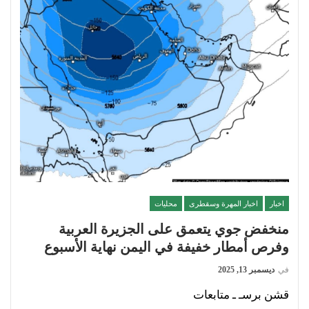
اخبار
اخبار المهرة وسقطرى
محليات
منخفض جوي يتعمق على الجزيرة العربية
وفرص أمطار خفيفة في اليمن نهاية الأسبوع
في
ديسمبر 13, 2025
قشن برسـ ـ متابعات