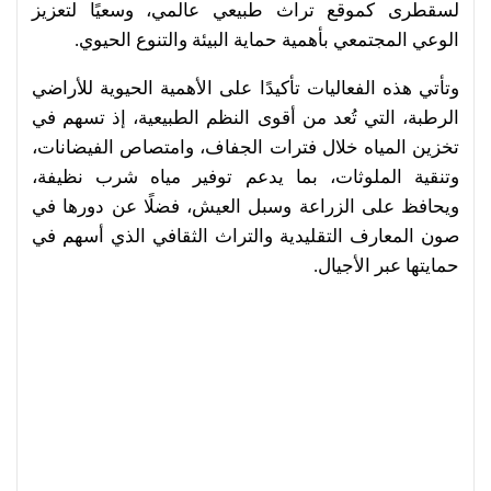
لسقطرى كموقع تراث طبيعي عالمي، وسعيًا لتعزيز
الوعي المجتمعي بأهمية حماية البيئة والتنوع الحيوي.
وتأتي هذه الفعاليات تأكيدًا على الأهمية الحيوية للأراضي
الرطبة، التي تُعد من أقوى النظم الطبيعية، إذ تسهم في
تخزين المياه خلال فترات الجفاف، وامتصاص الفيضانات،
وتنقية الملوثات، بما يدعم توفير مياه شرب نظيفة،
ويحافظ على الزراعة وسبل العيش، فضلًا عن دورها في
صون المعارف التقليدية والتراث الثقافي الذي أسهم في
حمايتها عبر الأجيال.