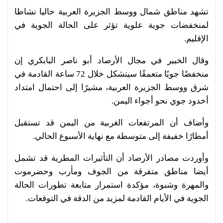
تشهد مناطق شمال ووسط الجزيرة العربية حاليا نشاطا
لمنخفضات جوية علوية تؤثر على الحالة الجوية في
الإقليم.
وقال الخبير في مجال الأرصاد أبو ناصر البابكري إن
منخفضًا جويًا متعمقًا سيتشكل خلال 72 ساعة القادمة في
شرق ووسط الجزيرة العربية، مشيرًا إلى احتمال امتداد
أخدود جوي نحو أجواء اليمن.
وأضاف أن المرتفعات الغربية من اليمن قد تستقبل
أمطارًا خفيفة إلى متوسطة مع نهاية الأسبوع الحالي.
وأوردت مصادر الأرصاد أن التأثيرات المطرية قد تشمل
أيضا مناطق متفرقة من الجوف ومأرب وحضرموت
والمهرة وشبوة، مؤكدة استمرار متابعة تطورات الحالة
الجوية في الأيام القادمة لمزيد من الدقة في التوقعات.