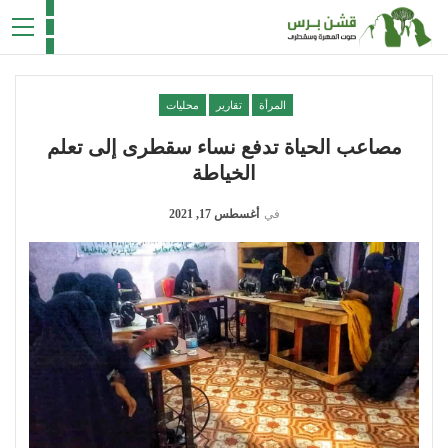
المرأة
تقارير
محليات
مصاعب الحياة تدفع نساء سقطرى إلى تعلم
الخياطة
في
أغسطس 17, 2021