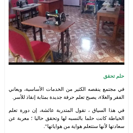
حلم تحقق
في مجتمع ينقصه الكثير من الخدمات الأساسية، ويعاني
الفقر والغلاء، يصبح تعلم حرفة جديدة بمثابة إنقاذ للأسر.
في هذا السياق ، تقول المتدربة عائشة، إن دورة تعلم
الخياطة كانت حلما بالنسبه لها وتحقق حاليا ؛ معربة عن
سعادتها لأنها ستتعلم هواية من هواياتها”.