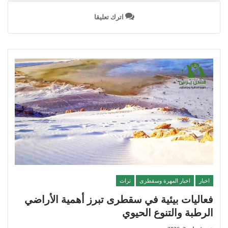
اترك تعليقا
اخبار
اخبار المهرة وسقطرى
تراث
فعاليات بيئية في سقطرى تبرز أهمية الأراضي
الرطبة والتنوع الحيوي