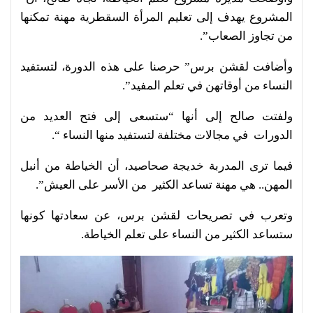
المشروع يهدف إلى تعليم المرأة السقطرية مهنة تمكنها
من تجاوز الصعاب”.
وأضافت لقشن برس” حرصنا على هذه الدورة، لتستفيد
النساء من أوقاتهن في تعلم المفيد”.
ولفتت صالح إلى أنها “ستسعى إلى فتح العديد من
الدورات في مجالات مختلفة لتستفيد منها النساء “.
فيما ترى المدربة خديجة صحاصيد، أن الخياطة من أنبل
المهن.. هي مهنة تساعد الكثير من الأسر على العيش”.
وتعرب في تصريحات لقشن برس، عن سعادتها كونها
ستساعد الكثير من النساء على تعلم الخياطة.