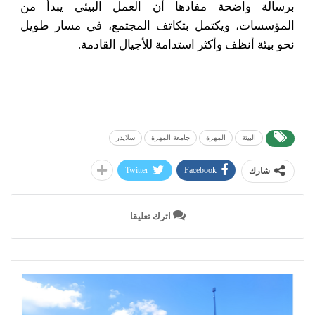
برسالة واضحة مفادها أن العمل البيئي يبدأ من
المؤسسات، ويكتمل بتكاتف المجتمع، في مسار طويل
نحو بيئة أنظف وأكثر استدامة للأجيال القادمة.
البيئة
المهرة
جامعة المهرة
سلايدر
Twitter
Facebook
شارك
اترك تعليقا