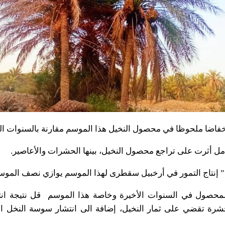
ا ملحوظا في محصول النخيل هذا الموسم مقارنة بالسنوات الم
 أثرت على تراجع محصول النخيل، بينها الحشرات والأعاصير.
” إنتاج التمور في أرخبيل سقطرى لهذا الموسم يوازي نصف الموس
حصول في السنوات الأخيرة وخاصة هذا الموسم قل نتيجة ان
 تقضي على ثمار النخيل، إضافة الى انتشار سوسة النخل الت