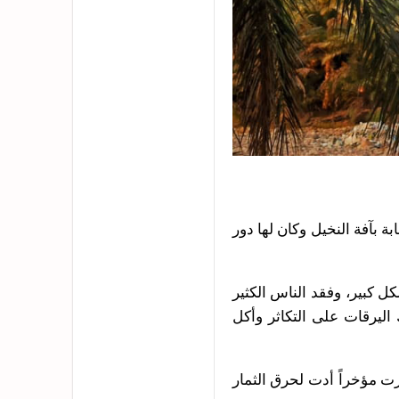
 بآفة النخيل وكان لها دور
كبير، وفقد الناس الكثير
اليرقات على التكاثر وأكل
ت مؤخراً أدت لحرق الثمار