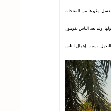
لعسل وغيرها من المنتجات
ها، ولم يعد الناس يقومون
 النخيل بسبب إهمال الناس