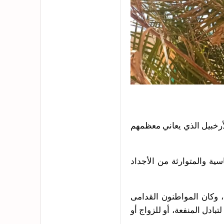
أرخبيل الذي يعاني معظمهم
ية والمتوارثة من الأجداد
، وكان المواطنون القدامى
بادل المنفعة، أو للزواج أو