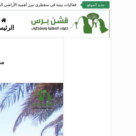
فعاليات بيئية في سقطرى تبرز أهمية الأراضي الر
جديد الموقع
الرئيس
مز