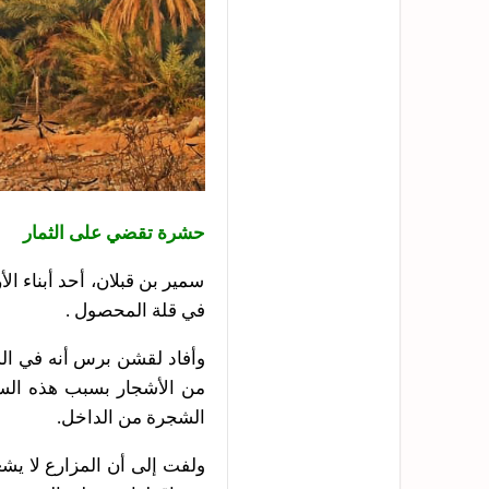
حشرة تقضي على الثمار
سمير بن قبلان، أحد أبناء ا
في قلة المحصول .
وأفاد لقشن برس أنه في ال
من الأشجار بسبب هذه السوس
الشجرة من الداخل.
ولفت إلى أن المزارع لا يش