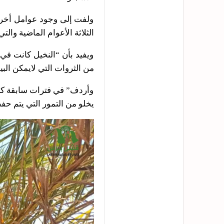
ولفت إلى وجود عوامل أخرى
الثلاثة الأعوام الماضية وا
ويفيد بأن “النخيل كانت في 
من الثروات التي لايمكن ال
وأردف” في فترات سابقة كان 
يخلو من التمور التي يتم حفظ