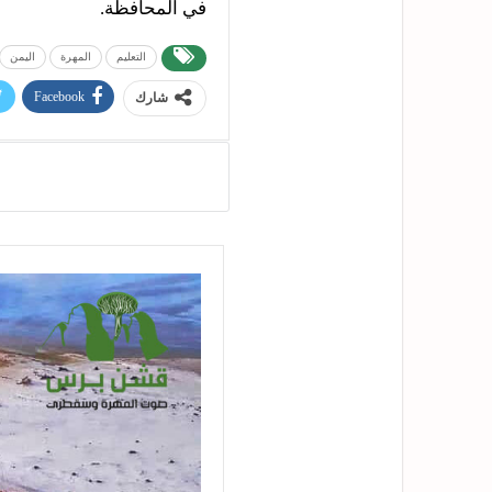
في المحافظة.
التعليم
المهرة
اليمن
Facebook
شارك