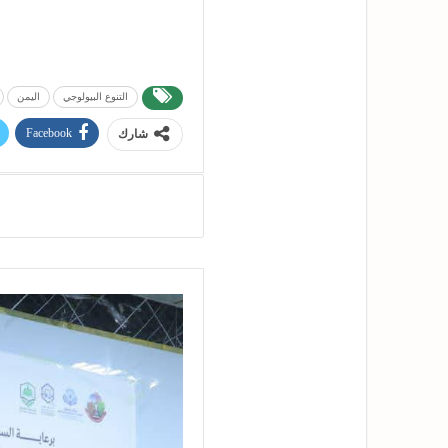
التنوع البيولوجي
اليمن
Facebook
شارك