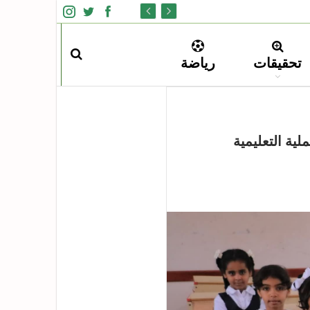
تحقيقات
رياضة
ية التعليمية