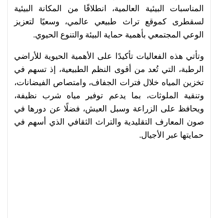
المناسبات البيئية العالمية، انطلاقًا من المكانة البيئية
لسقطرى كموقع تراث طبيعي عالمي، وسعيًا لتعزيز
الوعي المجتمعي بأهمية حماية البيئة والتنوع الحيوي.
وتأتي هذه الفعاليات تأكيدًا على الأهمية الحيوية للأراضي
الرطبة، التي تُعد من أقوى النظم الطبيعية، إذ تسهم في
تخزين المياه خلال فترات الجفاف، وامتصاص الفيضانات،
وتنقية الملوثات، بما يدعم توفير مياه شرب نظيفة،
ويحافظ على الزراعة وسبل العيش، فضلًا عن دورها في
صون المعارف التقليدية والتراث الثقافي الذي أسهم في
حمايتها عبر الأجيال.