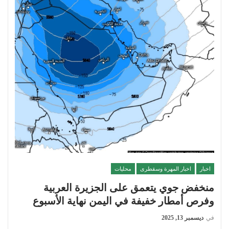
اخبار
اخبار المهرة وسقطرى
محليات
منخفض جوي يتعمق على الجزيرة العربية
وفرص أمطار خفيفة في اليمن نهاية الأسبوع
في
ديسمبر 13, 2025