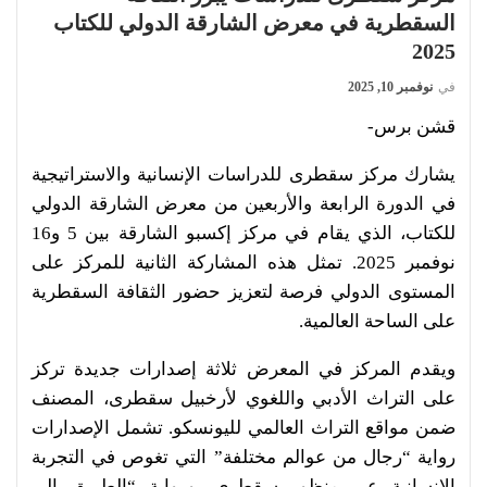
السقطرية في معرض الشارقة الدولي للكتاب
2025
في
نوفمبر 10, 2025
قشن برس-
يشارك مركز سقطرى للدراسات الإنسانية والاستراتيجية
في الدورة الرابعة والأربعين من معرض الشارقة الدولي
للكتاب، الذي يقام في مركز إكسبو الشارقة بين 5 و16
نوفمبر 2025. تمثل هذه المشاركة الثانية للمركز على
المستوى الدولي فرصة لتعزيز حضور الثقافة السقطرية
على الساحة العالمية.
ويقدم المركز في المعرض ثلاثة إصدارات جديدة تركز
على التراث الأدبي واللغوي لأرخبيل سقطرى، المصنف
ضمن مواقع التراث العالمي لليونسكو. تشمل الإصدارات
رواية “رجال من عوالم مختلفة” التي تغوص في التجربة
الإنسانية عبر منظور سقطري، ورواية “الطريق إلى