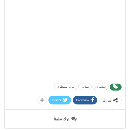
سقطرى
سلايدر
مركز سقطرى
Twitter
Facebook
شارك
اترك تعليقا