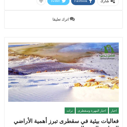
Twitter
Facebook
شارك
اترك تعليقا
اخبار
اخبار المهرة وسقطرى
تراث
فعاليات بيئية في سقطرى تبرز أهمية الأراضي