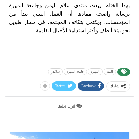
بهذا الختام، يبعث منتدى سلام اليمن وجامعة المهرة
برسالة واضحة مفادها أن العمل البيئي يبدأ من
المؤسسات، ويكتمل بتكاتف المجتمع، في مسار طويل
نحو بيئة أنظف وأكثر استدامة للأجيال القادمة.
البيئة
المهرة
جامعة المهرة
سلايدر
Twitter
Facebook
شارك
اترك تعليقا