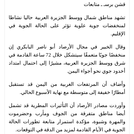
قشن برسـ ـ متابعات
تشهد مناطق شمال ووسط الجزيرة العربية حاليا نشاطا
لمنخفضات جوية علوية تؤثر على الحالة الجوية في
الإقليم.
وقال الخبير في مجال الأرصاد أبو ناصر البابكري إن
منخفضًا جويًا متعمقًا سيتشكل خلال 72 ساعة القادمة في
شرق ووسط الجزيرة العربية، مشيرًا إلى احتمال امتداد
أخدود جوي نحو أجواء اليمن.
وأضاف أن المرتفعات الغربية من اليمن قد تستقبل
أمطارًا خفيفة إلى متوسطة مع نهاية الأسبوع الحالي.
وأوردت مصادر الأرصاد أن التأثيرات المطرية قد تشمل
أيضا مناطق متفرقة من الجوف ومأرب وحضرموت
والمهرة وشبوة، مؤكدة استمرار متابعة تطورات الحالة
الجوية في الأيام القادمة لمزيد من الدقة في التوقعات.