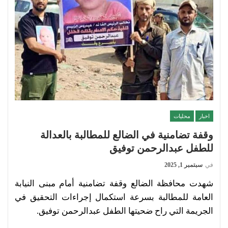
اخبار
محليات
وقفة تضامنية في الضالع للمطالبة بالعدالة
للطفل عبدالرحمن توفيق
في
سبتمبر 1, 2025
شهدت محافظة الضالع وقفة تضامنية أمام مبنى النيابة
العامة للمطالبة بسرعة استكمال إجراءات التحقيق في
الجريمة التي راح ضحيتها الطفل عبدالرحمن توفيق.