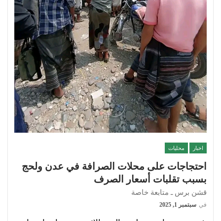
اخبار
محليات
احتجاجات على محلات الصرافة في عدن ولحج
بسبب تقلبات أسعار الصرف
قشن برس ـ متابعة خاصة
في
سبتمبر 1, 2025