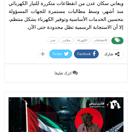
ويعاني سكان عدن من انقطاعات متكررة للتيار الكهربائي
منذ أشهر، وسط مطالبات مستمرة للجهات المسؤولة
بتحسين الخدمات الأساسية وتوفير الكهرباء بشكل منتظم،
إلا أن الاستجابة الرسمية تظل محدودة حتى الآن.
الاحتجاجات
الكهرباء
سلايدر
عدن
Twitter
Facebook
شارك
اترك تعليقا