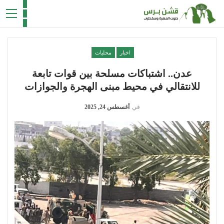
اخبار
محليات
عدن.. اشتباكات مسلحة بين قوات تابعة
للانتقالي في محيط مبنى الهجرة والجوازات
في
أغسطس 24, 2025