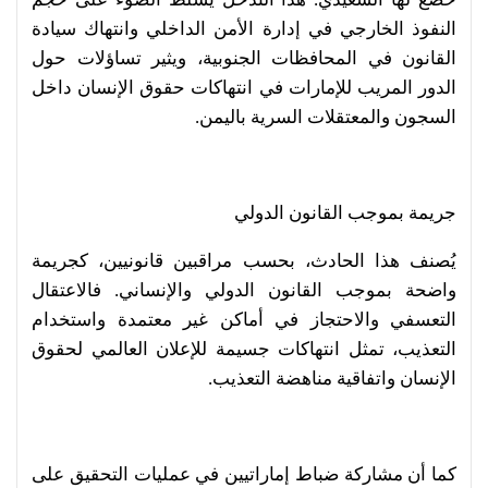
النفوذ الخارجي في إدارة الأمن الداخلي وانتهاك سيادة
القانون في المحافظات الجنوبية، ويثير تساؤلات حول
الدور المريب للإمارات في انتهاكات حقوق الإنسان داخل
السجون والمعتقلات السرية باليمن.
جريمة بموجب القانون الدولي
يُصنف هذا الحادث، بحسب مراقبين قانونيين، كجريمة
واضحة بموجب القانون الدولي والإنساني. فالاعتقال
التعسفي والاحتجاز في أماكن غير معتمدة واستخدام
التعذيب، تمثل انتهاكات جسيمة للإعلان العالمي لحقوق
الإنسان واتفاقية مناهضة التعذيب.
كما أن مشاركة ضباط إماراتيين في عمليات التحقيق على