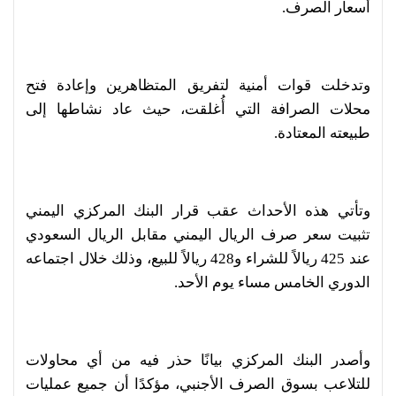
أسعار الصرف.
وتدخلت قوات أمنية لتفريق المتظاهرين وإعادة فتح
محلات الصرافة التي أُغلقت، حيث عاد نشاطها إلى
طبيعته المعتادة.
وتأتي هذه الأحداث عقب قرار البنك المركزي اليمني
تثبيت سعر صرف الريال اليمني مقابل الريال السعودي
عند 425 ريالاً للشراء و428 ريالاً للبيع، وذلك خلال اجتماعه
الدوري الخامس مساء يوم الأحد.
وأصدر البنك المركزي بيانًا حذر فيه من أي محاولات
للتلاعب بسوق الصرف الأجنبي، مؤكدًا أن جميع عمليات