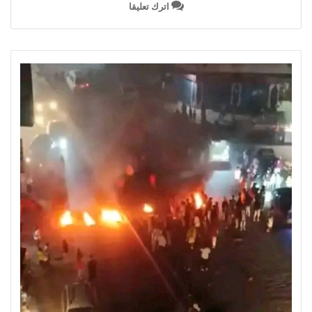
اترك تعليقا