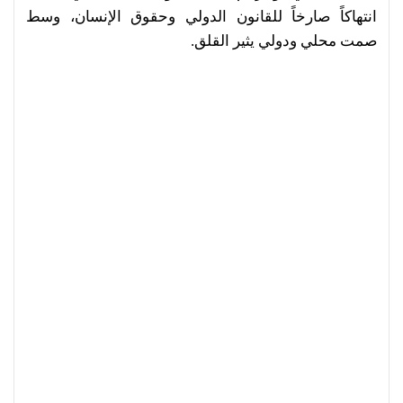
انتهاكاً صارخاً للقانون الدولي وحقوق الإنسان، وسط
صمت محلي ودولي يثير القلق.