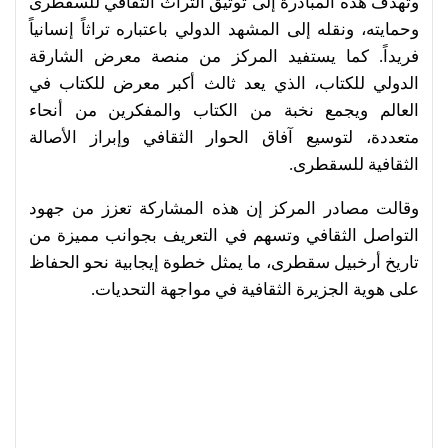
وتهدف هذه المبادرة إلى توثيق التراث الثقافي للسقطرى
وحمايته، ونقله إلى المشهد الدولي باعتباره تراثاً إنسانياً
فريداً. كما يستفيد المركز من منصة معرض الشارقة
الدولي للكتاب، الذي يعد ثالث أكبر معرض للكتاب في
العالم ويجمع نخبة من الكتاب والمفكرين من أنحاء
متعددة، لتوسيع آفاق الحوار الثقافي وإبراز الأصالة
الثقافية للسقطرى.
وقالت مصادر المركز إن هذه المشاركة تعزز من جهود
التواصل الثقافي وتسهم في التعريف بجوانب مميزة من
تاريخ أرخبيل سقطرى، ما يمثل خطوة إيجابية نحو الحفاظ
على هوية الجزيرة الثقافية في مواجهة التحديات.