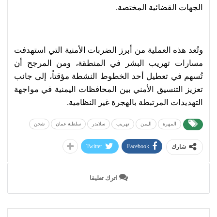
الجهات القضائية المختصة.
وتُعد هذه العملية من أبرز الضربات الأمنية التي استهدفت
مسارات تهريب البشر في المنطقة، ومن المرجح أن
تُسهم في تعطيل أحد الخطوط النشطة مؤقتاً، إلى جانب
تعزيز التنسيق الأمني بين المحافظات اليمنية في مواجهة
التهديدات المرتبطة بالهجرة غير النظامية.
المهرة
اليمن
تهريب
سلايدر
سلطنة عمان
شحن
Twitter
Facebook
شارك
اترك تعليقا