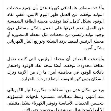
وأفادت مصادر عاملة في كهرباء عدن بأن جميع محطات
التوليد توقفت عن العمل ظهر اليوم الاثنين، عقب نفاد
الوقود بشكل كامل، كما توقفت محطة الطاقة الشمسية
عن العمل لعدم قدرتها على العمل بشكل مستقل دون
وجود توليد رئيسي من محطات مثل محطة المنصورة أو
محطة الرئيس لضبط تردد الشبكة وتوزيع التيار الكهربائي
بشكل آمن.
وأوضحت المصادر أن محطة الرئيس، التي كانت تعمل
بطاقة محدودة، توقفت أيضًا نتيجة نفاد الوقود واحتجاز
ناقلات الوقود في محافظة أبين، ما زاد من الأزمة وترك
السكان بدون كهرباء وسط ارتفاع درجات الحرارة.
ويعاني سكان عدن من انقطاعات متكررة للتيار الكهربائي
منذ أشهر، وسط مطالبات مستمرة للجهات المسؤولة
بتحسين الخدمات الأساسية وتوفير الكهرباء بشكل منتظم،
إلا أن الاستجابة الرسمية تظل محدودة حتى الآن.