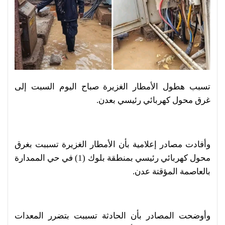
تسبب هطول الأمطار الغزيرة صباح اليوم السبت إلى
غرق محول كهربائي رئيسي بعدن.
وأفادت مصادر إعلامية بأن الأمطار الغزيرة تسببت بغرق
محول كهربائي رئيسي بمنطقة بلوك (1) في حي الممدارة
بالعاصمة المؤقتة عدن.
وأوضحت المصادر بأن الحادثة تسببت بتضرر المعدات