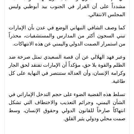
مشدداً على أن القرار في الجنوب بيد أبوظبي وليس
المجلس الانتقالي.
كما وصف الشافي النبهاني الوضع في عدن بأن الإمارات
تبني السجون أكثر من المدارس والمستشفيات، محذراً
من استمرار الصمت الدولي واليمني عن هذه الانتهاكات.
وعبر فهد الهلالي عن أن قصة السعيدي تمثل صرخة ضد
الظلم والقوة بلا حق، مؤكداً أن الإمارات تفتقد لحق الجار
وكرامة الإنسان، وأن العدالة ستنتصر في النهاية على كل
طاغية.
تسلط هذه القضية الضوء على حجم التدخل الإماراتي في
الشأن اليمني، وجرائم التعذيب والاختطاف التي تشكل
انتهاكاً صارخاً للقانون الدولي وحقوق الإنسان، وسط
صمت محلي ودولي يثير القلق.