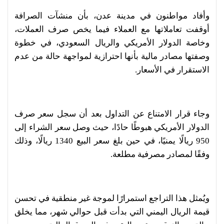
وأفاد مواطنون في مدينة عدن، بأن منشآت الصرافة
أوقفت تعاملاتها مع العملاء فيما يخص صرف العملات،
وخاصة الدولار الأمريكي والريال السعودي، في خطوة
وصفتها مصادر مالية بأنها احترازية لمواجهة حالة من عدم
الاستقرار في الأسعار.
وجاء قرار الامتناع عن التداول بعد أن سجل سعر صرف
الدولار الأمريكي هبوطًا حادًا، حيث وصل سعر الشراء إلى
950 ريالًا يمنيًا، في حين بلغ سعر البيع 1340 ريالًا، وذلك
وفقًا لمصادر مصرفية مطلعة.
ويُمثل هذا التراجع استمرارًا لموجة غير منطقية في تحسن
قيمة الريال اليمني التي بدأت قبل حوالي شهر، مما يخلق