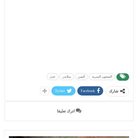
السجون السرية
اليمن
سلايدر
عدن
Twitter
Facebook
شارك
اترك تعليقا