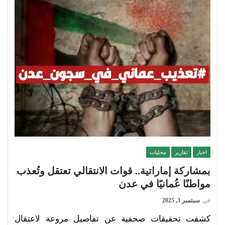
اخبار
تقارير
محليات
بمشاركة إماراتية.. قوات الانتقالي تعتقل وتُعذب
مواطنًا عُمانيًا في عدن
في
سبتمبر 3, 2025
كشفت تحقيقات صحفية عن تفاصيل مروعة لاعتقال