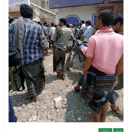
اخبار
محليات