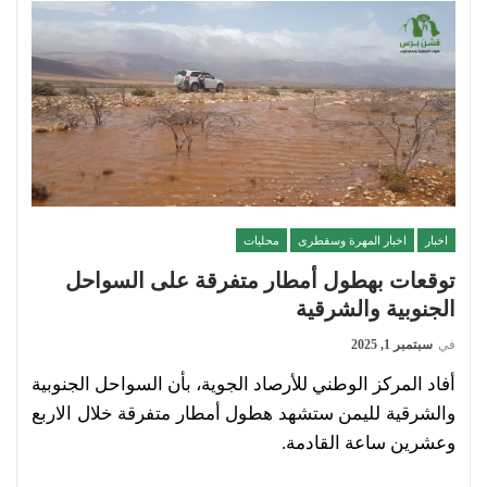
اخبار
اخبار المهرة وسقطرى
محليات
توقعات بهطول أمطار متفرقة على السواحل
الجنوبية والشرقية
في
سبتمبر 1, 2025
أفاد المركز الوطني للأرصاد الجوية، بأن السواحل الجنوبية
والشرقية لليمن ستشهد هطول أمطار متفرقة خلال الاربع
وعشرين ساعة القادمة.