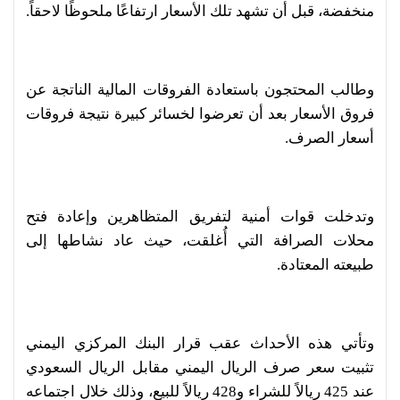
منخفضة، قبل أن تشهد تلك الأسعار ارتفاعًا ملحوظًا لاحقاً.
وطالب المحتجون باستعادة الفروقات المالية الناتجة عن
فروق الأسعار بعد أن تعرضوا لخسائر كبيرة نتيجة فروقات
أسعار الصرف.
وتدخلت قوات أمنية لتفريق المتظاهرين وإعادة فتح
محلات الصرافة التي أُغلقت، حيث عاد نشاطها إلى
طبيعته المعتادة.
وتأتي هذه الأحداث عقب قرار البنك المركزي اليمني
تثبيت سعر صرف الريال اليمني مقابل الريال السعودي
عند 425 ريالاً للشراء و428 ريالاً للبيع، وذلك خلال اجتماعه