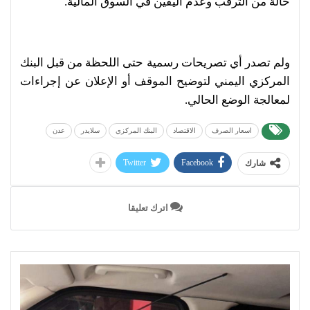
حالة من الترقب وعدم اليقين في السوق المالية.
ولم تصدر أي تصريحات رسمية حتى اللحظة من قبل البنك
المركزي اليمني لتوضيح الموقف أو الإعلان عن إجراءات
لمعالجة الوضع الحالي.
اسعار الصرف
الاقتصاد
البنك المركزي
سلايدر
عدن
Twitter
Facebook
شارك
اترك تعليقا