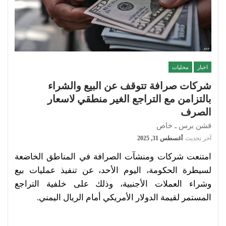
اخبار
محليات
شركات صرافة تتوقف عن البيع والشراء
بالتزامن مع التراجع الغير منطقي لاسعار
الصرف
قشن برس ـ خاص
آخر تحديث
أغسطس 31, 2025
امتنعت شركات ومنشآت الصرافة في المناطق الخاضعة
لسيطرة الحكومة، اليوم الأحد، عن تنفيذ عمليات بيع
وشراء العملات الأجنبية، وذلك على خلفية التراجع
المستمر لقيمة الدولار الأمريكي أمام الريال اليمني.