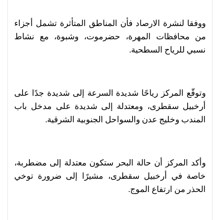
ووفقا لنشرة الارصاد فأن المناطق المتأثرة تشمل أجزاء
من محافظات المهرة، حضرموت، وشبوة، مع نشاط
نسبي للرياح السطحية.
وتوقّع المركز رياحًا شديدة السرعة إلى شديدة جدًا على
أرخبيل سقطرى، ومعتدلة إلى شديدة على مدخل باب
المندب وخليج عدن والسواحل الجنوبية الشرقية.
وأكد المركز أن حالة البحر ستكون معتدلة إلى مضطربة،
خاصة في أرخبيل سقطرى، مشيرًا إلى ضرورة توخي
الحذر من ارتفاع الموج.