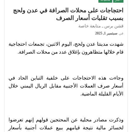
احتجاجات على محلات الصرافة في عدن ولحج
بسبب تقلبات أسعار الصرف
قشن برس ـ متابعة خاصة
في
سبتمبر 1, 2025
شهدت مدينتا عدن ولحج، اليوم الاثنين، تجمعات احتجاجية
قام خلالها متظاهرون بإغلاق عدد من محلات الصرافة.
وجاءت هذه الاحتجاجات على خلفية التباين الحاد في
أسعار صرف العملات الأجنبية مقابل الريال اليمني خلال
الأيام القليلة الماضية.
وذكرت مصادر محلية عن المحتجين قولهم إنهم تعرضوا
لخسائر مالية نتيجة قيامهم ببيع عملات أجنبية بأسعار