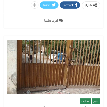
Twitter
Facebook
شارك
اترك تعليقا
اخبار
محليات