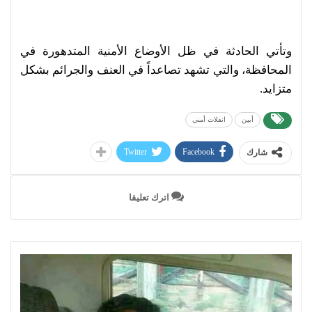
وتأتي الحادثة في ظل الأوضاع الأمنية المتدهورة في
المحافظة، والتي تشهد تصاعداً في العنف والجرائم بشكل
متزايد.
أبين
انفلات أمني
Twitter
Facebook
شارك
اترك تعليقا