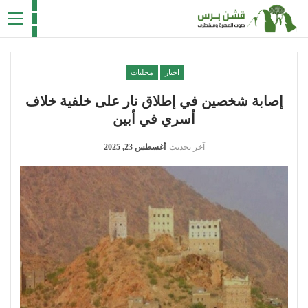
اخبار
محليات
إصابة شخصين في إطلاق نار على خلفية خلاف
أسري في أبين
آخر تحديث
أغسطس 23, 2025