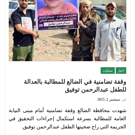
اخبار
محليات
وقفة تضامنية في الضالع للمطالبة بالعدالة
للطفل عبدالرحمن توفيق
في
سبتمبر 1, 2025
شهدت محافظة الضالع وقفة تضامنية أمام مبنى النيابة
العامة للمطالبة بسرعة استكمال إجراءات التحقيق في
الجريمة التي راح ضحيتها الطفل عبدالرحمن توفيق.