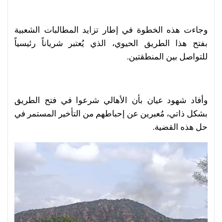
وجاءت هذه الخطوة في إطار تزايد المطالبات الشعبية
بفتح هذا الطريق الحيوي، الذي يُعتبر شرياناً رئيسياً
للتواصل بين المنطقتين.
وأفاد شهود عيان بأن الأهالي شرعوا في فتح الطريق
بشكل ذاتي، مُعبرين عن إحباطهم من التأخير المستمر في
حل هذه القضية.