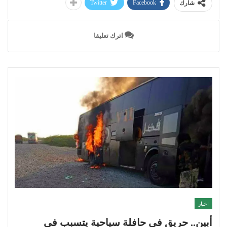
Twitter
Facebook
شارك
اترك تعليقا
اخبار
أبين.. حريق في حافلة سياحية يتسبب في