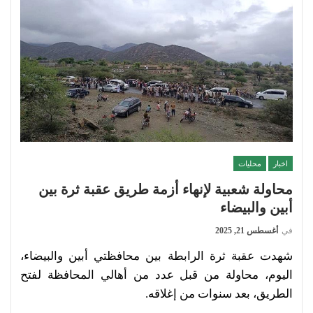
اخبار
محليات
محاولة شعبية لإنهاء أزمة طريق عقبة ثرة بين
أبين والبيضاء
في
أغسطس 21, 2025
شهدت عقبة ثرة الرابطة بين محافظتي أبين والبيضاء،
اليوم، محاولة من قبل عدد من أهالي المحافظة لفتح
الطريق، بعد سنوات من إغلاقه.