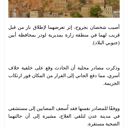
أصيب شخصان بجروح، إثر تعرضهما لإطلاق نار من قبل
قريب لهما في منطقة زارة بمديرية لودر بمحافظة أبين
(جنوبي البلاد).
وذكرت مصادر محلية أن الحادث وقع على خلفية خلاف
أسري، مما دفع الجاني إلى الفرار من المكان فور ارتكاب
الجريمة.
ووفقًا للمصادر نفسها فقد اُسعف المصابين إلى مستشفى
في مدينة عدن لتلقي العلاج، مشيرة إلى أن حالتهما
الصحية مستقرة.