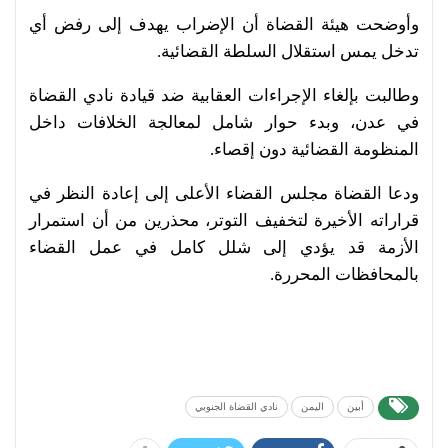
وأوضحت هيئة القضاة أن الإضراب يهدف إلى رفض أي
تدخل يمس استقلال السلطة القضائية.
وطالبت بإلغاء الإجراءات العقابية ضد قيادة نادي القضاة
في عدن، وبدء حوار شامل لمعالجة الخلافات داخل
المنظومة القضائية دون إقصاء.
ودعا القضاة مجلس القضاء الأعلى إلى إعادة النظر في
قراراته الأخيرة لتخفيف التوتر، محذرين من أن استمرار
الأزمة قد يؤدي إلى شلل كامل في عمل القضاء
بالمحافظات المحررة.
أبين
اليمن
نادي القضاة الجنوبي