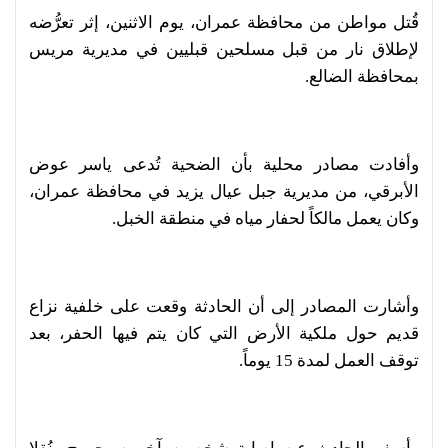
قُتل مواطن من محافظة عمران، يوم الاثنين، إثر تعرُّضه
لإطلاق نار من قبل مسلحين قبليين في مديرية مريس
بمحافظة الضالع.
وأفادت مصادر محلية بأن الضحية تُدعى ياسر عوض
الأبرقي، من مديرية جبل عيال يزيد في محافظة عمران،
وكان يعمل مالكاً لحفار مياه في منطقة الخبل.
وأشارت المصادر إلى أن الحادثة وقعت على خلفية نزاع
قديم حول ملكية الأرض التي كان يتم فيها الحفر، بعد
توقف العمل لمدة 15 يوماً.