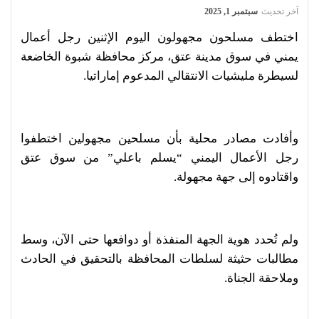
آخر تحديث
سبتمبر 1, 2025
اختطف مسلحون مجهولون اليوم الإثنين رجل أعمال
يمني في سوق مدينة عتق، مركز محافظة شبوة الخاضعة
لسيطرة مليشيات الانتقالي المدعوم إماراتيا.
وأفادت مصادر محلية بأن مسلحين مجهولين اختطفوا
رجل الأعمال اليمني “يسلم باعلي” من سوق عتق
واقتادوه إلى جهة مجهولة.
ولم تُحدد هوية الجهة المنفذة أو دوافعها حتى الآن، وسط
مطالبات حثيثة لسلطات المحافظة بالتحقيق في الحادث
وملاحقة الجناة.