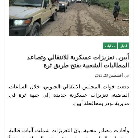
اخبار
محليات
أبين.. تعزيزات عسكرية للانتقالي وتصاعد
المطالبات الشعبية بفتح طريق ثرة
في
أغسطس 23, 2025
دفعت قوات المجلس الانتقالي الجنوبي، خلال الساعات
الماضية، تعزيزات عسكرية جديدة إلى جبهة ثرة في
مديرية لودر بمحافظة أبين.
وأفادت مصادر محلية، بان التعزيزات شملت آليات قتالية