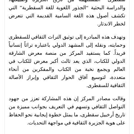
والدراسة البحثية “الجذور اللغوية للغة السقطرية” التي
تكشف أصول هذه اللغة السامية القديمة التي تتعرض
لخطر الاندثار.
وتهدف هذه المبادرة إلى توثيق التراث الثقافي للسقطرى
وحمايته، ونقله إلى المشهد الدولي باعتباره تراثاً إنسانياً
فريداً. كما يستفيد المركز من منصة معرض الشارقة
الدولي للكتاب، الذي يعد ثالث أكبر معرض للكتاب في
العالم ويجمع نخبة من الكتاب والمفكرين من أنحاء
متعددة، لتوسيع آفاق الحوار الثقافي وإبراز الأصالة
الثقافية للسقطرى.
وقالت مصادر المركز إن هذه المشاركة تعزز من جهود
التواصل الثقافي وتسهم في التعريف بجوانب مميزة من
تاريخ أرخبيل سقطرى، ما يمثل خطوة إيجابية نحو الحفاظ
على هوية الجزيرة الثقافية في مواجهة التحديات.