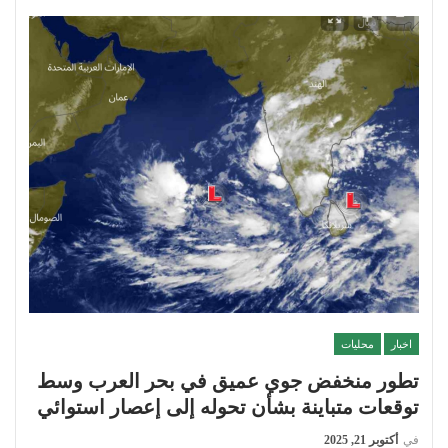
اخبار
محليات
تطور منخفض جوي عميق في بحر العرب وسط
توقعات متباينة بشأن تحوله إلى إعصار استوائي
في
أكتوبر 21, 2025