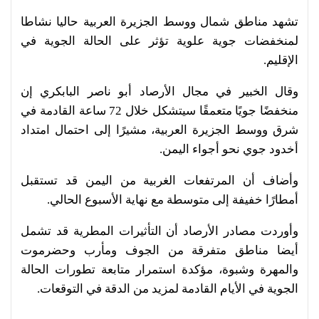
تشهد مناطق شمال ووسط الجزيرة العربية حاليا نشاطا
لمنخفضات جوية علوية تؤثر على الحالة الجوية في
الإقليم.
وقال الخبير في مجال الأرصاد أبو ناصر البابكري إن
منخفضًا جويًا متعمقًا سيتشكل خلال 72 ساعة القادمة في
شرق ووسط الجزيرة العربية، مشيرًا إلى احتمال امتداد
أخدود جوي نحو أجواء اليمن.
وأضاف أن المرتفعات الغربية من اليمن قد تستقبل
أمطارًا خفيفة إلى متوسطة مع نهاية الأسبوع الحالي.
وأوردت مصادر الأرصاد أن التأثيرات المطرية قد تشمل
أيضا مناطق متفرقة من الجوف ومأرب وحضرموت
والمهرة وشبوة، مؤكدة استمرار متابعة تطورات الحالة
الجوية في الأيام القادمة لمزيد من الدقة في التوقعات.