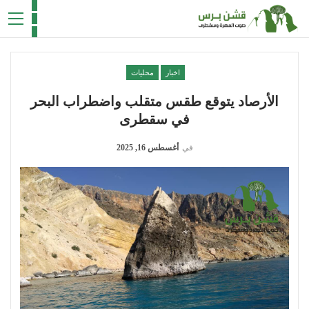
اخبار
محليات
الأرصاد يتوقع طقس متقلب واضطراب البحر
في سقطرى
في
أغسطس 16, 2025