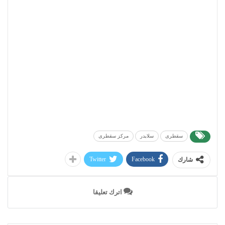
سقطرى
سلايدر
مركز سقطرى
Twitter
Facebook
شارك
اترك تعليقا