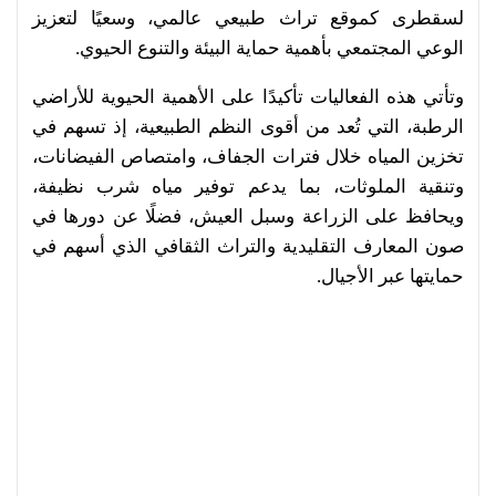
لسقطرى كموقع تراث طبيعي عالمي، وسعيًا لتعزيز
الوعي المجتمعي بأهمية حماية البيئة والتنوع الحيوي.
وتأتي هذه الفعاليات تأكيدًا على الأهمية الحيوية للأراضي
الرطبة، التي تُعد من أقوى النظم الطبيعية، إذ تسهم في
تخزين المياه خلال فترات الجفاف، وامتصاص الفيضانات،
وتنقية الملوثات، بما يدعم توفير مياه شرب نظيفة،
ويحافظ على الزراعة وسبل العيش، فضلًا عن دورها في
صون المعارف التقليدية والتراث الثقافي الذي أسهم في
حمايتها عبر الأجيال.