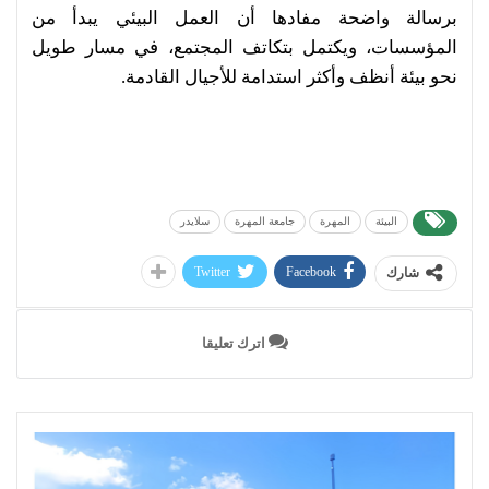
برسالة واضحة مفادها أن العمل البيئي يبدأ من
المؤسسات، ويكتمل بتكاتف المجتمع، في مسار طويل
نحو بيئة أنظف وأكثر استدامة للأجيال القادمة.
البيئة
المهرة
جامعة المهرة
سلايدر
Twitter
Facebook
شارك
اترك تعليقا